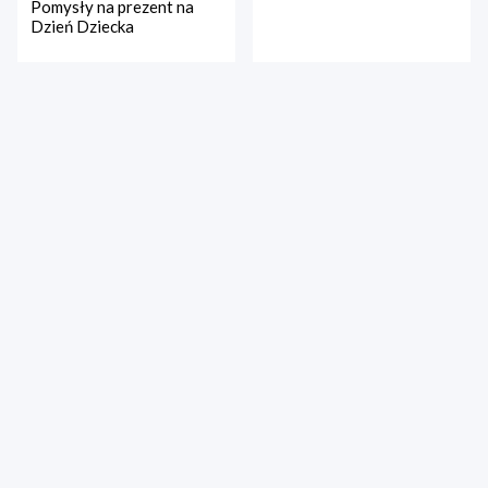
Pomysły na prezent na
Dzień Dziecka