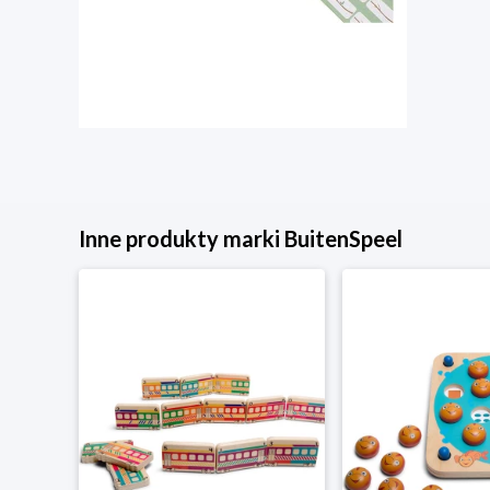
Inne produkty marki BuitenSpeel