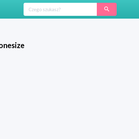
 onesize