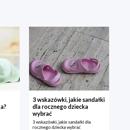
3 wskazówki, jakie sandałki
ka?
dla rocznego dziecka
wybrać
3 wskazówki, jakie sandałki dla
rocznego dziecka wybrać