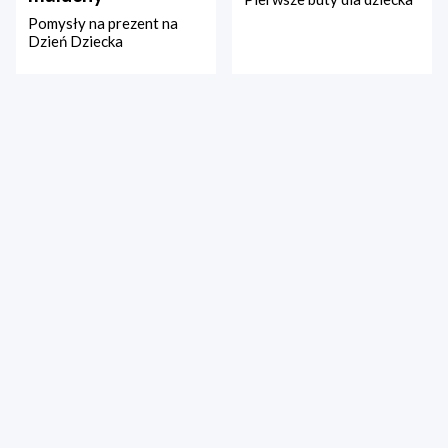
Pomysły na prezent na
Dzień Dziecka