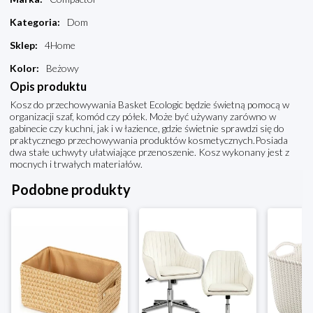
Kategoria
:
Dom
Sklep
:
4Home
Kolor
:
Beżowy
Opis produktu
Kosz do przechowywania Basket Ecologic będzie świetną pomocą w
organizacji szaf, komód czy półek. Może być używany zarówno w
gabinecie czy kuchni, jak i w łazience, gdzie świetnie sprawdzi się do
praktycznego przechowywania produktów kosmetycznych.Posiada
dwa stałe uchwyty ułatwiające przenoszenie. Kosz wykonany jest z
mocnych i trwałych materiałów.
Podobne produkty