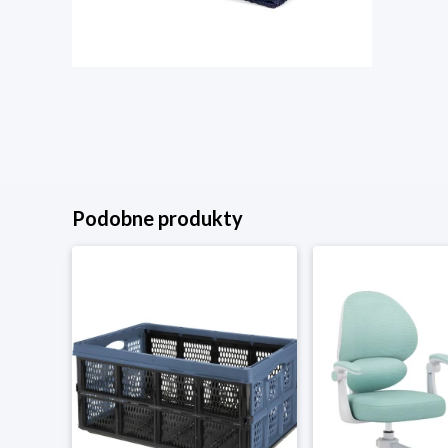
Podobne produkty