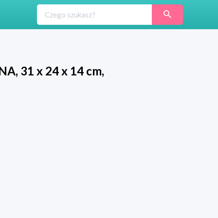
A, 31 x 24 x 14 cm,