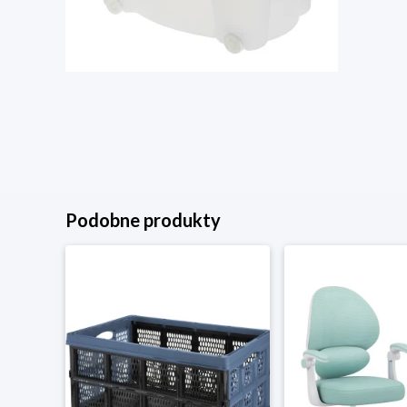
Podobne produkty