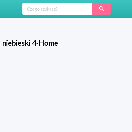
, niebieski 4-Home