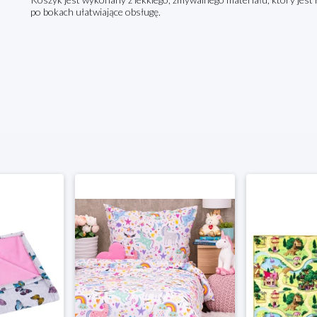
po bokach ułatwiające obsługę.