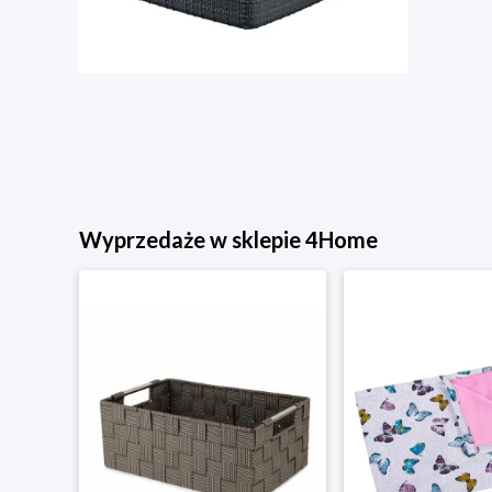
Wyprzedaże w sklepie 4Home