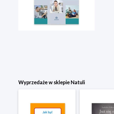
Wyprzedaże w sklepie Natuli