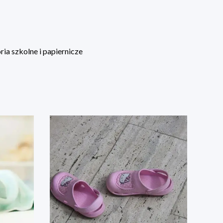
ia szkolne i papiernicze