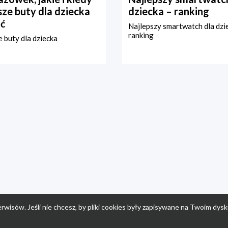
ze buty dla dziecka
dziecka – ranking
ć
Najlepszy smartwatch dla dzi
ranking
 buty dla dziecka
rwisów. Jeśli nie chcesz, by pliki cookies były zapisywane na Twoim dysk