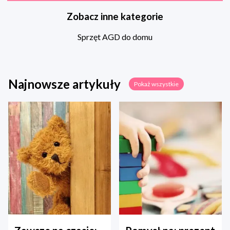
Zobacz inne kategorie
Sprzęt AGD do domu
Najnowsze artykuły
Pokaż wszystkie