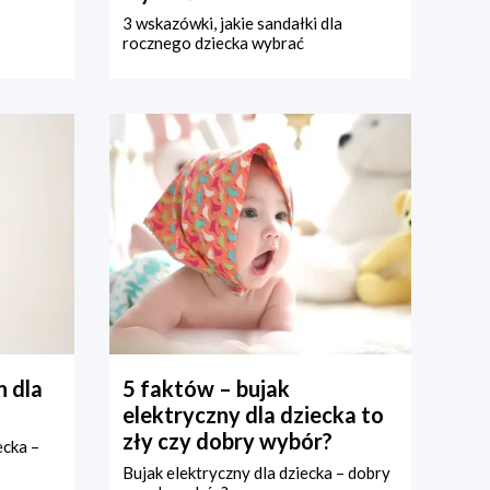
3 wskazówki, jakie sandałki dla
rocznego dziecka wybrać
 dla
5 faktów – bujak
elektryczny dla dziecka to
zły czy dobry wybór?
ecka –
Bujak elektryczny dla dziecka – dobry