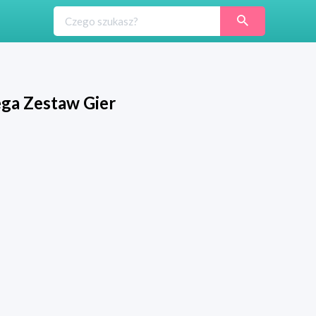
ega Zestaw Gier