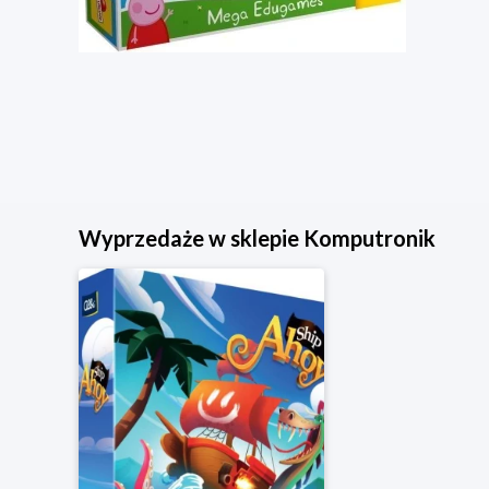
Wyprzedaże w sklepie Komputronik