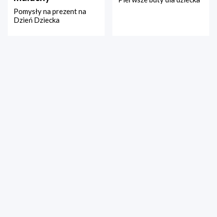
Pomysły na prezent na
Dzień Dziecka