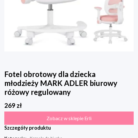
Fotel obrotowy dla dziecka
młodzieży MARK ADLER biurowy
różowy regulowany
269
zł
Zobacz w sklepie Erli
Szczegóły produktu