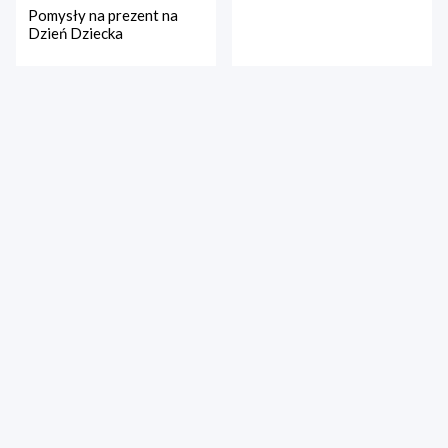
Pomysły na prezent na
Dzień Dziecka