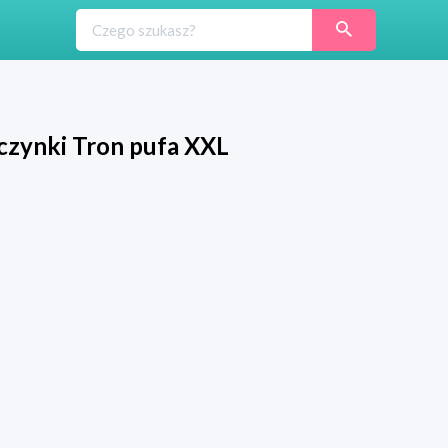
czynki Tron pufa XXL