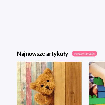
Najnowsze artykuły
Pokaż wszystkie