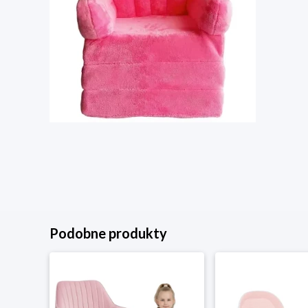
Podobne produkty