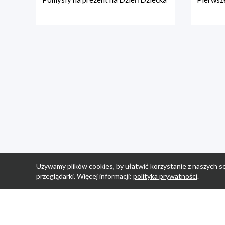
Używamy plików cookies, by ułatwić korzystanie z naszych se
przeglądarki. Więcej informacji:
polityka prywatności
.