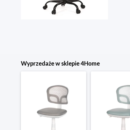
Wyprzedaże w sklepie 4Home