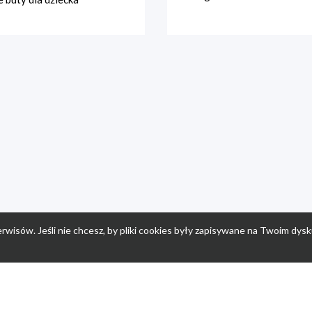
rwisów. Jeśli nie chcesz, by pliki cookies były zapisywane na Twoim dysk