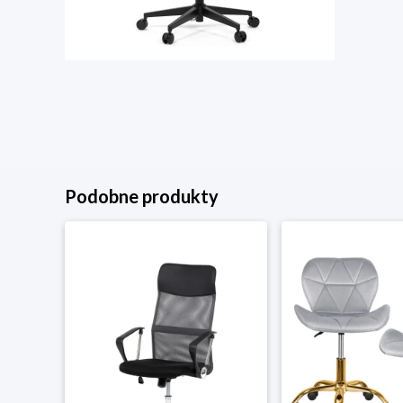
Podobne produkty