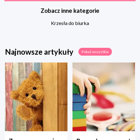
Zobacz inne kategorie
Krzesła do biurka
Najnowsze artykuły
Pokaż wszystkie