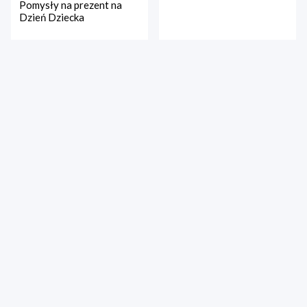
Pomysły na prezent na
Dzień Dziecka