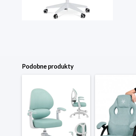
Podobne produkty