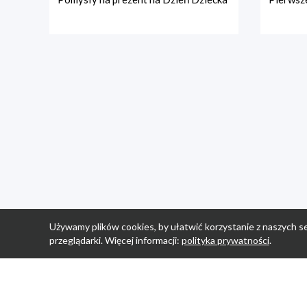
Używamy plików cookies, by ułatwić korzystanie z naszych se
przeglądarki. Więcej informacji:
polityka prywatności
.