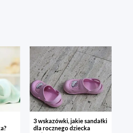
3 wskazówki, jakie sandałki
ka?
dla rocznego dziecka