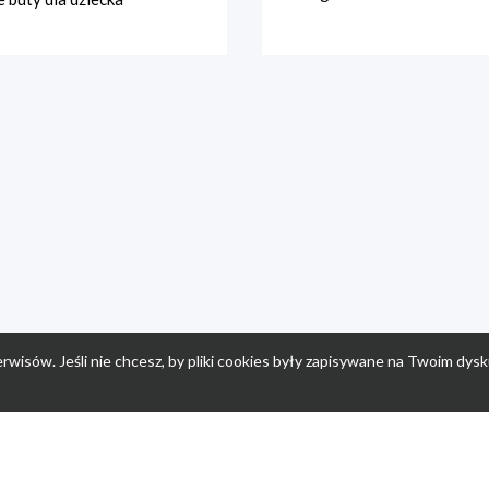
rwisów. Jeśli nie chcesz, by pliki cookies były zapisywane na Twoim dysk