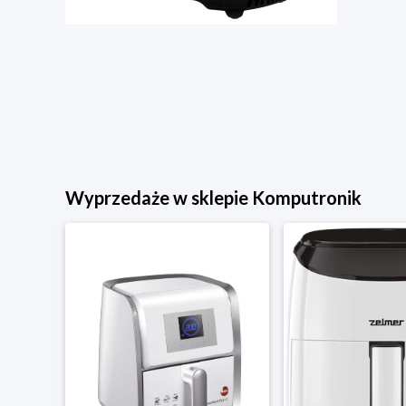
Wyprzedaże w sklepie Komputronik