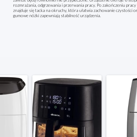
rozmrażania, odgrzewania i przerwania pracy. Po zakończeniu pracy
znajduje się tacka na okruchy, która ułatwia zachowanie czystości 
gumowe nóżki zapewniają stabilność urządzenia.