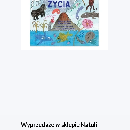
Wyprzedaże w sklepie Natuli