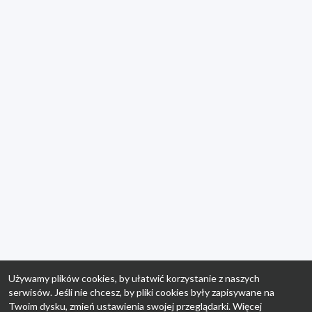
Używamy plików cookies, by ułatwić korzystanie z naszych
serwisów. Jeśli nie chcesz, by pliki cookies były zapisywane na
Twoim dysku, zmień ustawienia swojej przeglądarki. Więcej