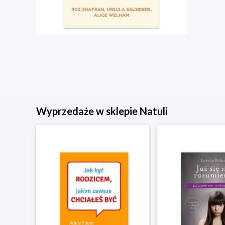
Wyprzedaże w sklepie Natuli