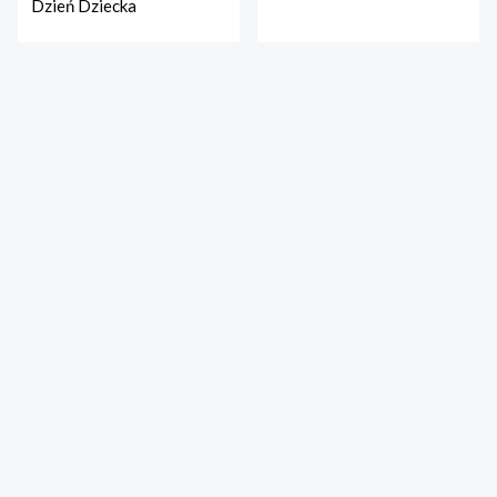
Dzień Dziecka