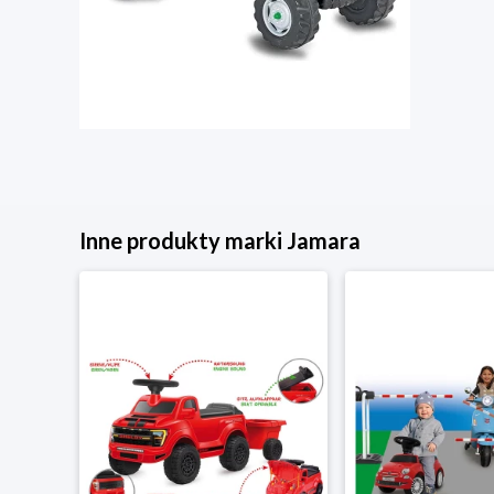
Inne produkty marki Jamara