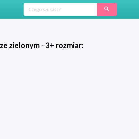
ze zielonym - 3+ rozmiar: