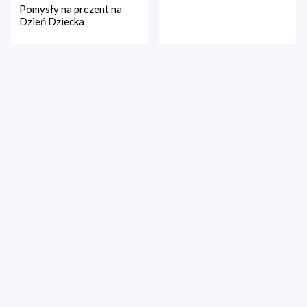
Pomysły na prezent na
Dzień Dziecka