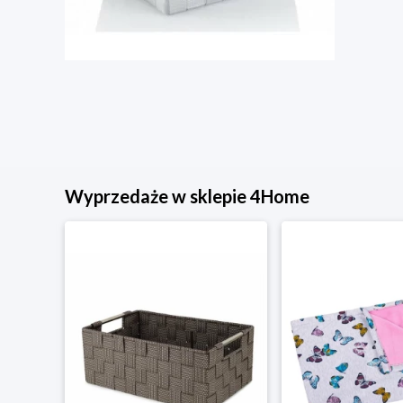
Wyprzedaże w sklepie 4Home