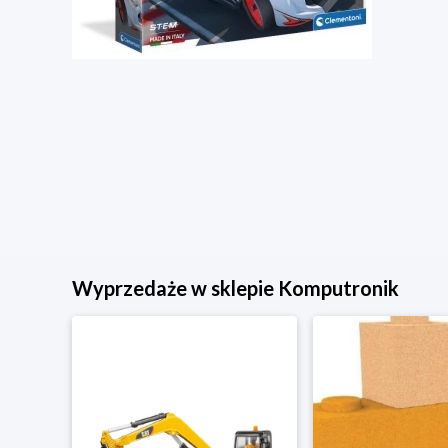
Wyprzedaże w sklepie Komputronik