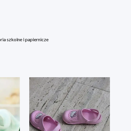
ia szkolne i papiernicze