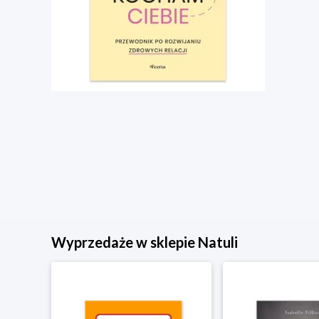
Wyprzedaże w sklepie Natuli