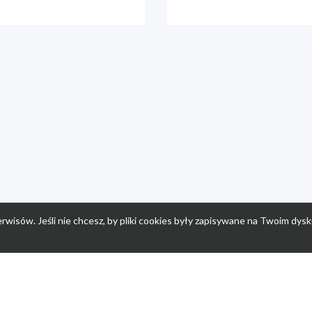
rwisów. Jeśli nie chcesz, by pliki cookies były zapisywane na Twoim dysk