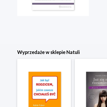
Wyprzedaże w sklepie Natuli