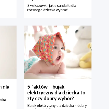
3 wskazówki, jakie sandałki dla
rocznego dziecka wybrać
 dla
5 faktów – bujak
elektryczny dla dziecka to
zły czy dobry wybór?
ecka –
Bujak elektryczny dla dziecka – dobry