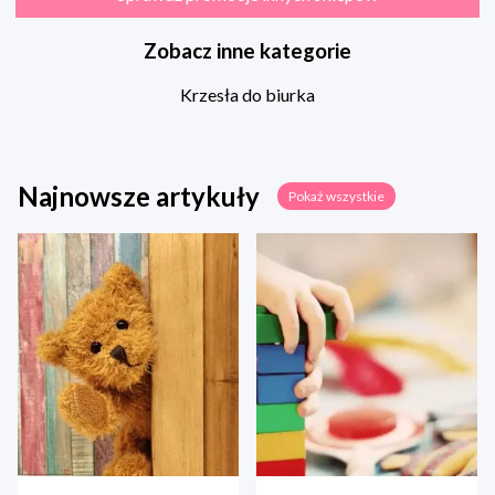
Zobacz inne kategorie
Krzesła do biurka
Najnowsze artykuły
Pokaż wszystkie