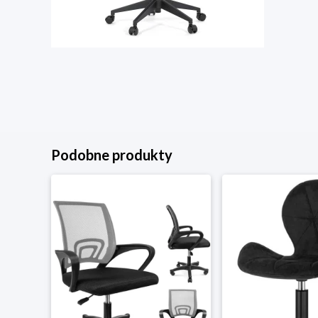
Podobne produkty