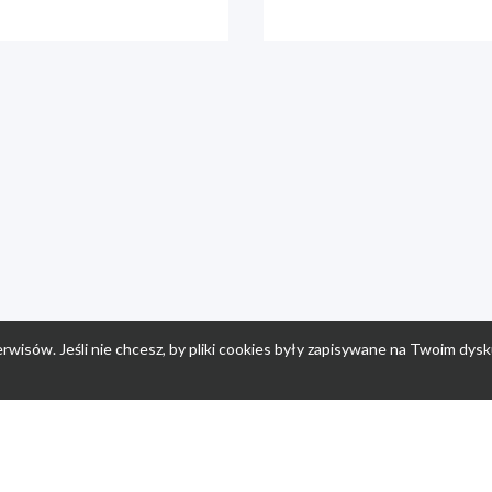
rwisów. Jeśli nie chcesz, by pliki cookies były zapisywane na Twoim dysk