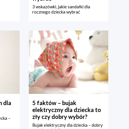
3 wskazówki, jakie sandałki dla
rocznego dziecka wybrać
 dla
5 faktów – bujak
elektryczny dla dziecka to
zły czy dobry wybór?
ecka –
Bujak elektryczny dla dziecka – dobry