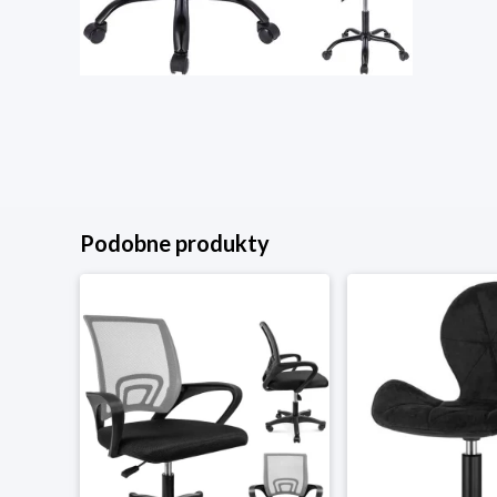
Podobne produkty