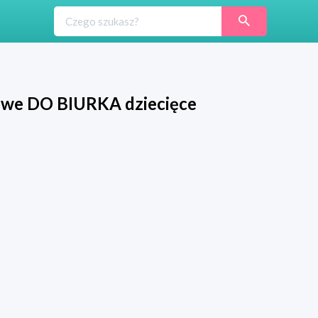
owe DO BIURKA dziecięce