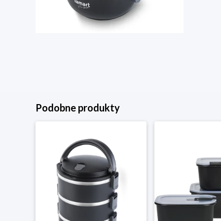
Podobne produkty