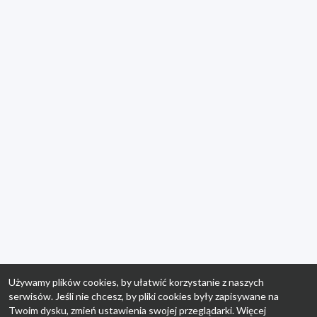
Używamy plików cookies, by ułatwić korzystanie z naszych
serwisów. Jeśli nie chcesz, by pliki cookies były zapisywane na
Twoim dysku, zmień ustawienia swojej przeglądarki. Więcej