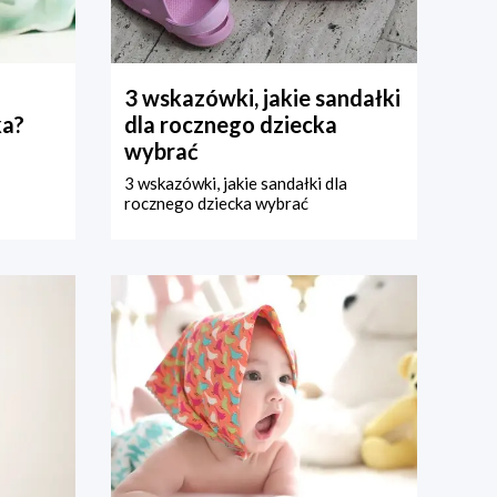
3 wskazówki, jakie sandałki
ka?
dla rocznego dziecka
wybrać
3 wskazówki, jakie sandałki dla
rocznego dziecka wybrać