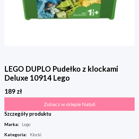
LEGO DUPLO Pudełko z klockami
Deluxe 10914 Lego
189
zł
Zobacz w sklepie Natuli
Szczegóły produktu
Marka
:
Lego
Kategoria
:
Klocki