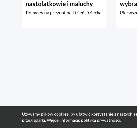
nastolatkowie i maluchy
wybra
Pomysły na prezent na Dzień Dziecka
Pierwsze
Używamy plików cookies, by ułatwić korzystanie z naszych se
przeglądarki. Więcej informacji:
polityka prywatności
.