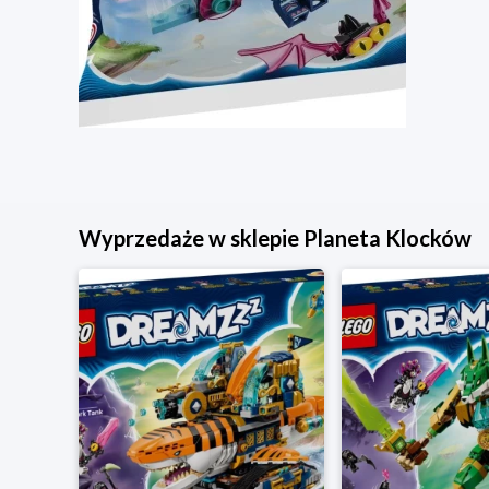
Wyprzedaże w sklepie Planeta Klocków