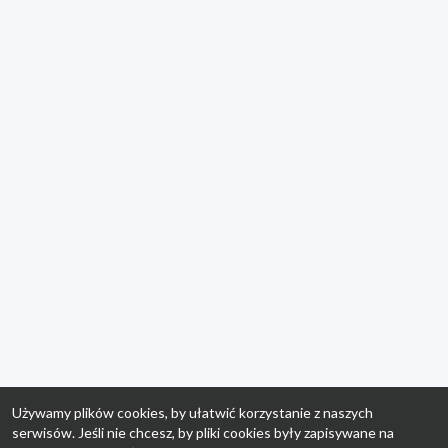
Używamy plików cookies, by ułatwić korzystanie z naszych
serwisów. Jeśli nie chcesz, by pliki cookies były zapisywane na