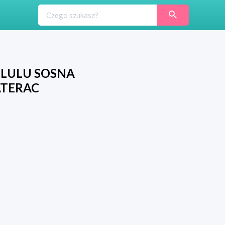
LULU SOSNA
ATERAC