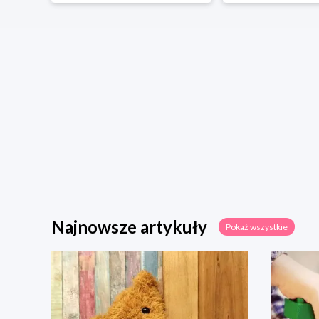
Najnowsze artykuły
Pokaż wszystkie