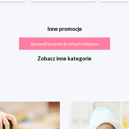
Inne promocje
Sprawdź promocje innych sklepów
Zobacz inne kategorie