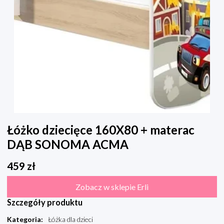
Łóżko dziecięce 160X80 + materac
DĄB SONOMA ACMA
459
zł
Zobacz w sklepie Erli
Szczegóły produktu
Kategoria
:
Łóżka dla dzieci