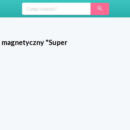
magnetyczny "Super