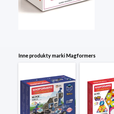
Inne produkty marki Magformers