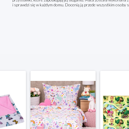
i sprawdzi się w każdym domu. Docenią ją przede wszystkim osoby st