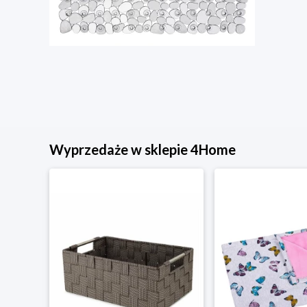
Wyprzedaże w sklepie 4Home