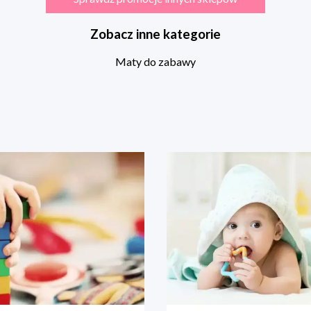
Zobacz inne kategorie
Maty do zabawy