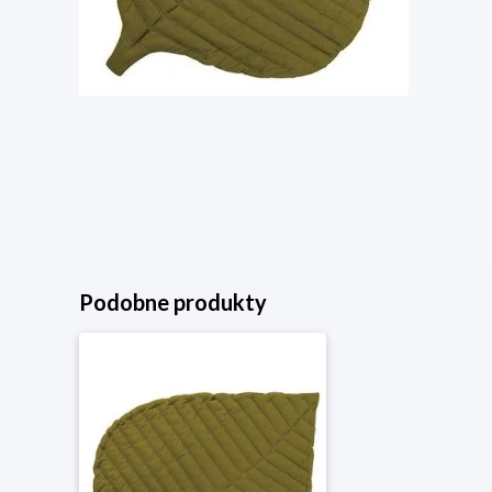
Podobne produkty