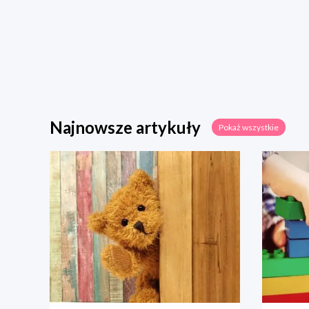
Najnowsze artykuły
Pokaż wszystkie