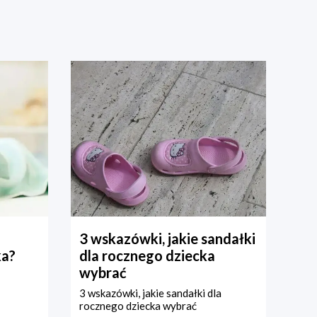
3 wskazówki, jakie sandałki
ka?
dla rocznego dziecka
wybrać
3 wskazówki, jakie sandałki dla
rocznego dziecka wybrać