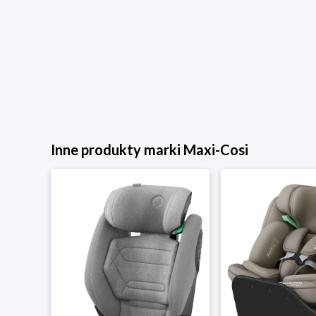
Inne produkty marki Maxi-Cosi