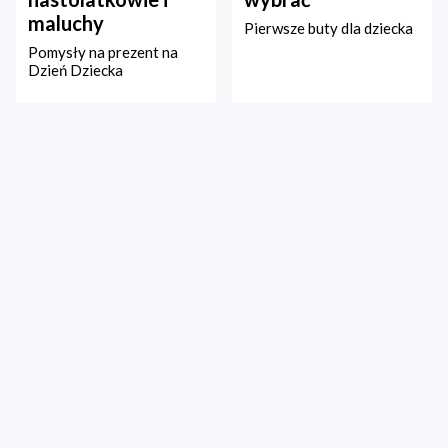
maluchy
Pierwsze buty dla dziecka
Pomysły na prezent na
Dzień Dziecka