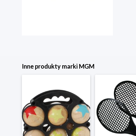
Inne produkty marki MGM