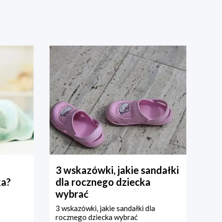
3 wskazówki, jakie sandałki
ka?
dla rocznego dziecka
wybrać
3 wskazówki, jakie sandałki dla
rocznego dziecka wybrać