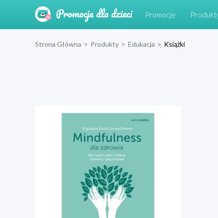
Promocje
Produkt
Strona Główna
>
Produkty
>
Edukacja
>
Książki