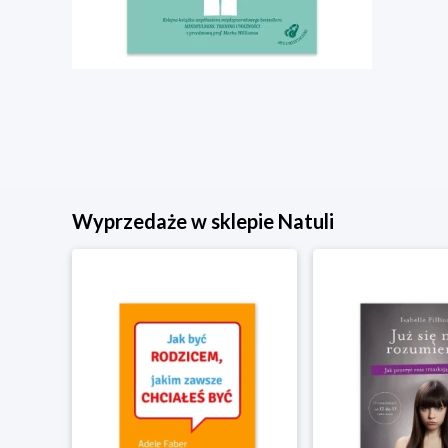
Wyprzedaże w sklepie Natuli