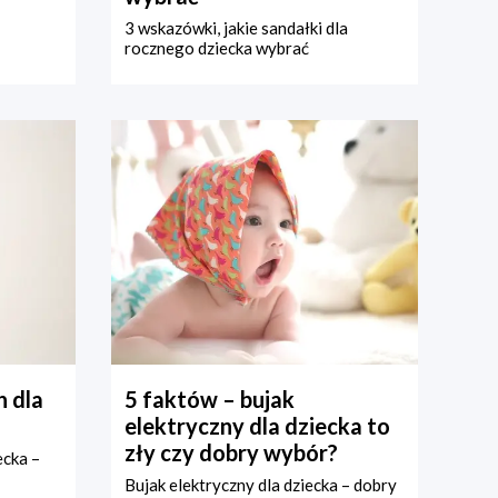
3 wskazówki, jakie sandałki dla
rocznego dziecka wybrać
 dla
5 faktów – bujak
elektryczny dla dziecka to
zły czy dobry wybór?
ecka –
Bujak elektryczny dla dziecka – dobry