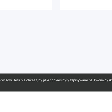
rwisów. Jeśli nie chcesz, by pliki cookies były zapisywane na Twoim dysk