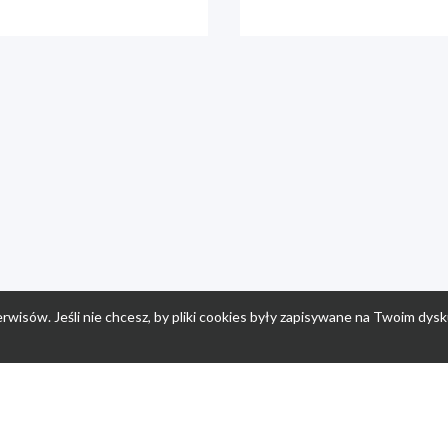
rwisów. Jeśli nie chcesz, by pliki cookies były zapisywane na Twoim dysk