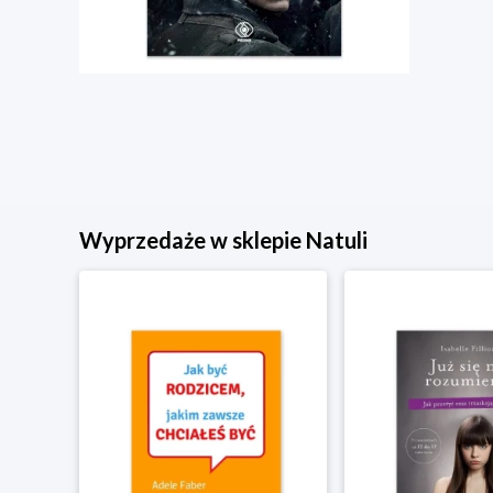
Wyprzedaże w sklepie Natuli