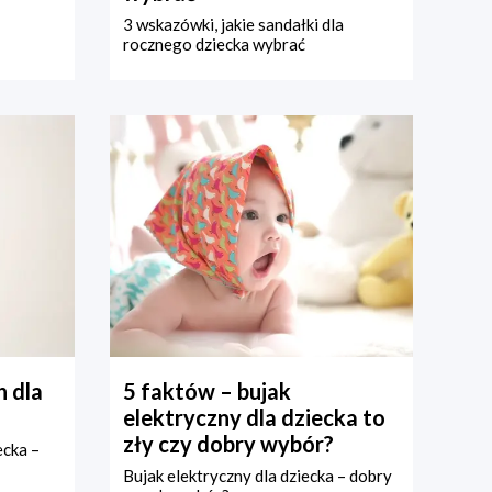
3 wskazówki, jakie sandałki dla
rocznego dziecka wybrać
 dla
5 faktów – bujak
elektryczny dla dziecka to
zły czy dobry wybór?
ecka –
Bujak elektryczny dla dziecka – dobry