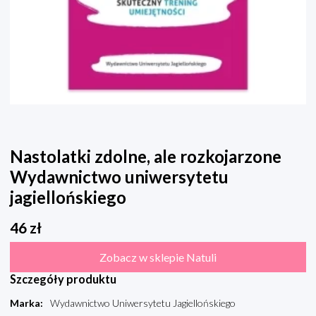
Nastolatki zdolne, ale rozkojarzone
Wydawnictwo uniwersytetu
jagiellońskiego
46
zł
Zobacz w sklepie Natuli
Szczegóły produktu
Marka
:
Wydawnictwo Uniwersytetu Jagiellońskiego