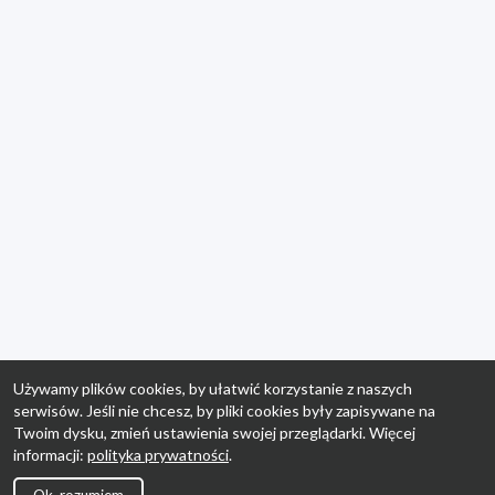
Używamy plików cookies, by ułatwić korzystanie z naszych
serwisów. Jeśli nie chcesz, by pliki cookies były zapisywane na
Twoim dysku, zmień ustawienia swojej przeglądarki. Więcej
informacji:
polityka prywatności
.