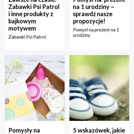
Zabawki Psi Patrol
na 1 urodziny –
i inne produkty z
sprawdź nasze
bajkowym
propozycje!
motywem
Pomysł na prezent na 1
urodziny
Zabawki Psi Patrol
Pomysły na
5 wskazówek, jakie